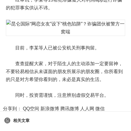
的犯罪事实供认不讳。
目前，李某等人已被公安机关刑事拘留。
查查提醒大家，对于陌生人的主动添加一定要留神，
不要轻易相信从未谋面的朋友所展示的朋友圈，你所看到
的只是对方希望你看到的，未必是真实的生活。
同时，投资需谨慎，注意辨别虚假交易平台。
分享到：
QQ空间
新浪微博
腾讯微博
人人网
微信
相关文章