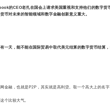
ebook的CEO老扎在国会上请求美国重视和支持他们的数字货币
字货币对未来的智能领域和数字金融创新意义重大。
果有一天，能不能在国际贸易中取代美元结算的数字货币结算，
网金融，也就是P2P，其实就是高利贷。取一个高大上的名字
，这个比较大气。