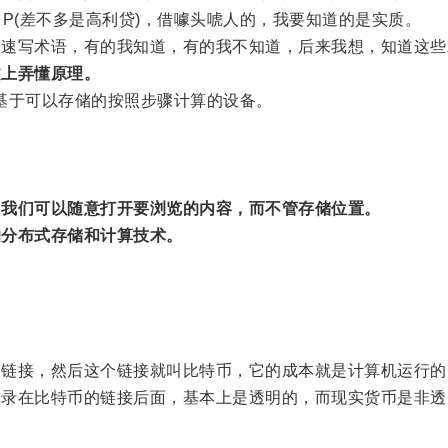
 P(差不多是高利贷)，借噱头唬人的，我要知道的是实质。
速写术语，有的我知道，有的我不知道，后来我想，知道这些
文上弄懂原理。
基于可以存储的按照步骤计算的设备。
，我们可以随意打开要浏览的内容，而不管存储位置。
的分布式存储和计算技术。
的链接，然后这个链接就叫比特币，它的成本就是计算机运行的
记录在比特币的链接后面，基本上是透明的，而现实货币是非透