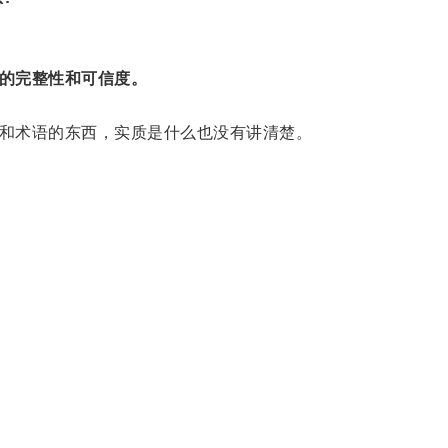
的完整性和可信度。
和术语的东西，实质是什么也没有讲清楚。