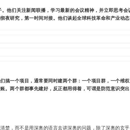
子。他们关注新闻联播，学习最新的会议精神，并立即思考会
能彻夜研究，第一时间对接。他们谈起全球科技革命和产业动态
他们搞一个项目，通常要同时建两个群：一个项目群，一个维权
追账。两个群都事先建好，反正都用得着，可谓是防范意识突出
白清楚，而不是用深奥的语言去讲深奥的问题，除了深奥的玄乎