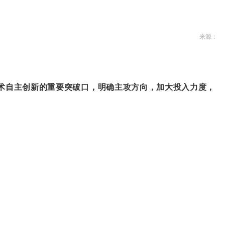
来源：
技术自主创新的重要突破口，明确主攻方向，加大投入力度，