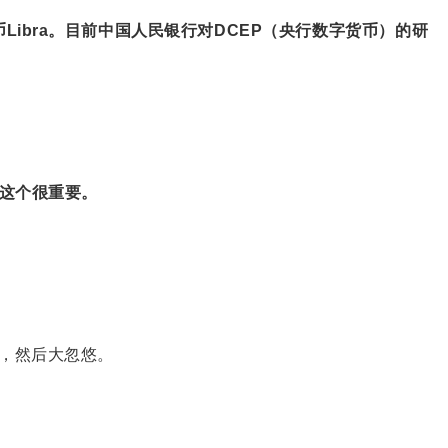
Libra。目前中国人民银行对DCEP（央行数字货币）的研
这个很重要。
，然后大忽悠。