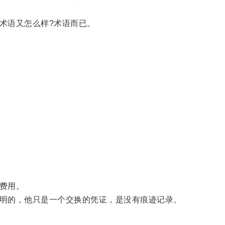
术语又怎么样?术语而已。
费用。
明的，他只是一个交换的凭证，是没有痕迹记录。