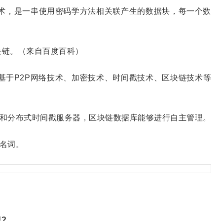
技术，是一串使用密码学方法相关联产生的数据块，每一个数
了区块链。（来自百度百科）
阐述了基于P2P网络技术、加密技术、时间戳技术、区块链技术等
和分布式时间戳服务器，区块链数据库能够进行自主管理。
名词。
?