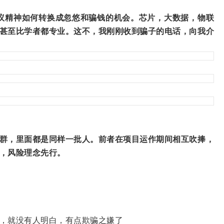
议精神如何转换成忽悠和骗钱的机会。芯片，大数据，物联
甚至比学者都专业。这不，我刚刚收到骗子的电话，向我介
群，里面都是同样一批人。前者在项目运作期间相互吹捧，
，风险理念先行。
，就没有人明白，有点欺骗之嫌了