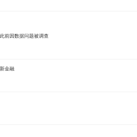
此前因数据问题被调查
新金融