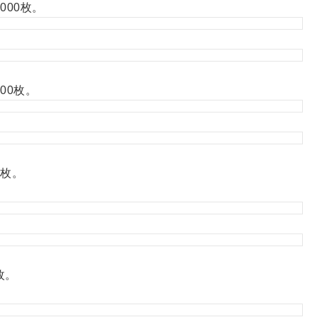
000枚。
00枚。
0枚。
枚。