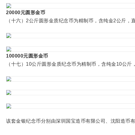
20000元圆形金币
（十六）2公斤圆形金质纪念币为精制币，含纯金2公斤，直径1
100000元圆形金币
（十七）10公斤圆形金质纪念币为精制币，含纯金10公斤，直
该套金银纪念币分别由深圳国宝造币有限公司、沈阳造币有