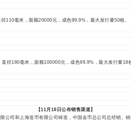
10毫米，面额20000元，成色99.9%，最大发行量50枚。
径180毫米，面额100000元，成色99.9%，最大发行量18
【11月18日公布销售渠道】
限公司和上海造币有限公司铸造，中国金币总公司总经销。销售