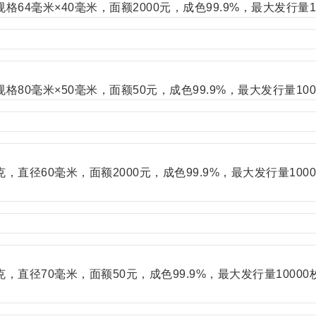
64毫米×40毫米，面额2000元，成色99.9%，最大发行量1
80毫米×50毫米，面额50元，成色99.9%，最大发行量100
直径60毫米，面额2000元，成色99.9%，最大发行量100
，直径70毫米，面额50元，成色99.9%，最大发行量10000