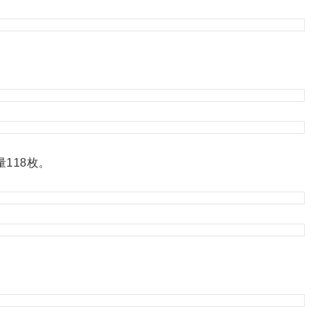
118枚。
。