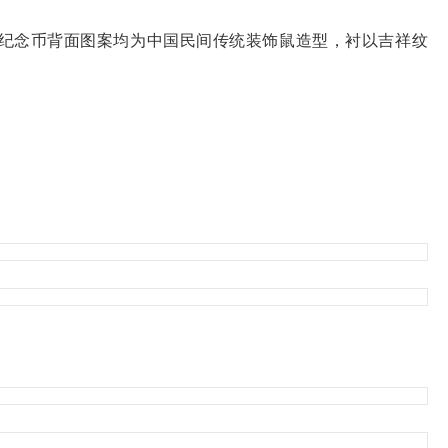
金银纪念币背面图案均为中国民间传统装饰鼠造型，衬以吉祥纹