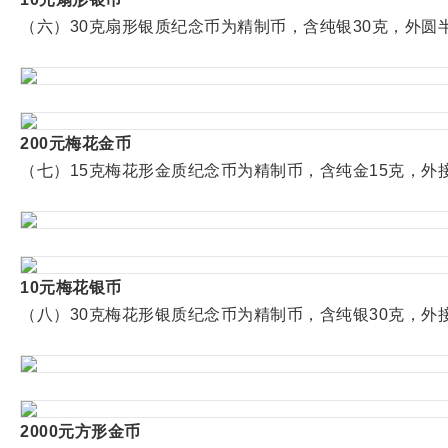
（六）30克扇形银质纪念币为精制币，含纯银30克，外圆半径
200元梅花金币
（七）15克梅花形金质纪念币为精制币，含纯金15克，外接圆
10元梅花银币
（八）30克梅花形银质纪念币为精制币，含纯银30克，外接圆
2000元方形金币