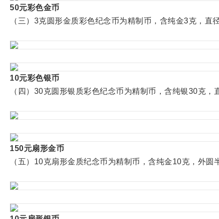
50元彩色金币
（三）3克圆形金质彩色纪念币为精制币，含纯金3克，直径18
10元彩色银币
（四）30克圆形银质彩色纪念币为精制币，含纯银30克，直径
150元扇形金币
（五）10克扇形金质纪念币为精制币，含纯金10克，外圆半径
10元扇形银币