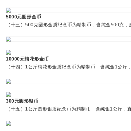
5000元圆形金币
（十三）500克圆形金质纪念币为精制币，含纯金500克，直径
10000元梅花形金币
（十四）1公斤梅花形金质纪念币为精制币，含纯金1公斤，外接
300元圆形银币
（十五）1公斤圆形银质纪念币为精制币，含纯银1公斤，直径1