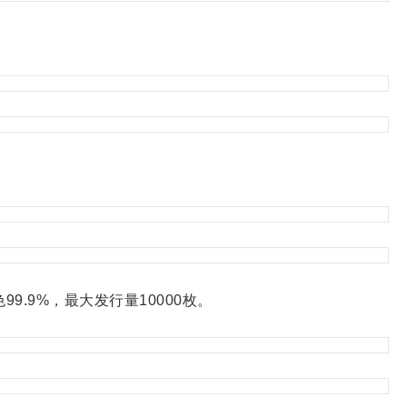
9.9%，最大发行量10000枚。