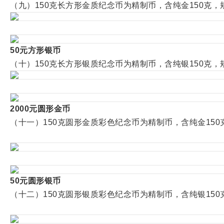
（九）150克长方形金质纪念币为精制币，含纯金150克，规格
50元方形银币
（十）150克长方形银质纪念币为精制币，含纯银150克，规格
2000元圆形金币
（十一）150克圆形金质彩色纪念币为精制币，含纯金150克，
50元圆形银币
（十二）150克圆形银质彩色纪念币为精制币，含纯银150克