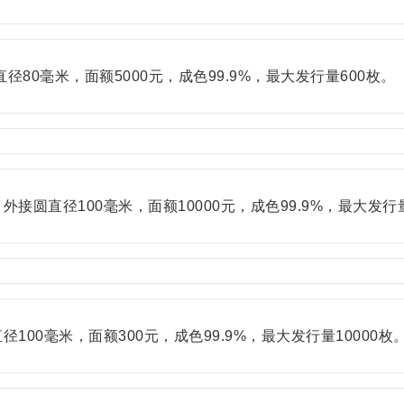
80毫米，面额5000元，成色99.9%，最大发行量600枚。
圆直径100毫米，面额10000元，成色99.9%，最大发行量
00毫米，面额300元，成色99.9%，最大发行量10000枚