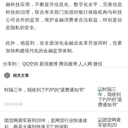
融科技应用，不断提升信息化、数字化水平，完善信息
科技的治理，联合有关部门加强对银行保险机构与科技
公司合作的监管，维护金融消费者合法权益，特别是信
息隐私的安全。
此外，他提到，在全面深化金融业改革开放同时，也要
加快构建现代化的金融监管体制。
分享到：
QQ空间
新浪微博
腾讯微博
人人网
微信
相关文章
时隔三年，我收到了P2P的“退费通知书”
2024-02-03
团贷网唐军获刑20年，是网贷行业快速雄
起、极其火爆到快速灭亡的缩影