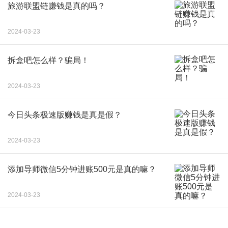
旅游联盟链赚钱是真的吗？
2024-03-23
拆盒吧怎么样？骗局！
2024-03-23
今日头条极速版赚钱是真是假？
2024-03-23
添加导师微信5分钟进账500元是真的嘛？
2024-03-23