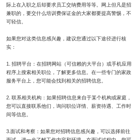
际上在入职之后却要求员工交纳费用等等。网上但凡是招
兼职的，要交什么培训费保证金的大家都要提高警惕，不
可轻信。
如果您对这类信息感兴趣，建议您通过以下途径进行核
实：
1. 招聘平台：在招聘网站（可信赖的大平台）或手机应用
程序上搜索相关职位，了解更多信息。在一些专门的家政
服务平台上，您可能会找到相关的招聘信息。
2. 联系相关机构：如果招聘信息来自于某个机构或家庭，
您可以直接联系他们，询问职位详情、薪资待遇、工作时
间等信息。
3.面试和考察：如果您对招聘信息感兴趣，可以选择前往
面试，进一步了解工作内容和环境。在面试过程中，您可