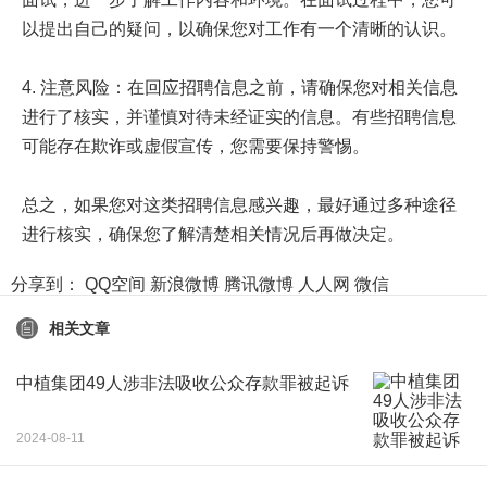
以提出自己的疑问，以确保您对工作有一个清晰的认识。
4. 注意风险：在回应招聘信息之前，请确保您对相关信息
进行了核实，并谨慎对待未经证实的信息。有些招聘信息
可能存在欺诈或虚假宣传，您需要保持警惕。
总之，如果您对这类招聘信息感兴趣，最好通过多种途径
进行核实，确保您了解清楚相关情况后再做决定。
分享到：
QQ空间
新浪微博
腾讯微博
人人网
微信
相关文章
中植集团49人涉非法吸收公众存款罪被起诉
2024-08-11