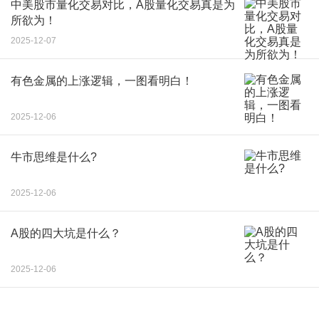
中美股市量化交易对比，A股量化交易真是为
所欲为！
2025-12-07
有色金属的上涨逻辑，一图看明白！
2025-12-06
牛市思维是什么?
2025-12-06
A股的四大坑是什么？
2025-12-06